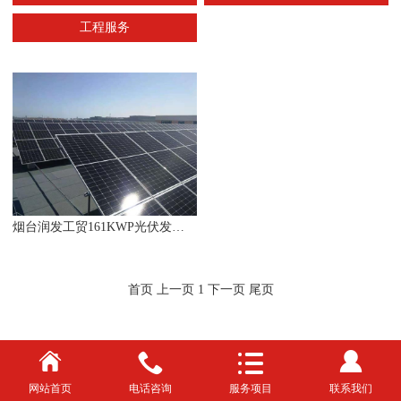
工程服务
烟台润发工贸161KWP光伏发电项目
首页
上一页
1
下一页
尾页
网站首页
电话咨询
服务项目
联系我们